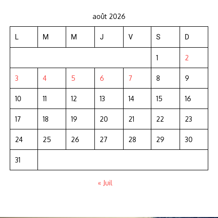
août 2026
L
M
M
J
V
S
D
1
2
3
4
5
6
7
8
9
10
11
12
13
14
15
16
17
18
19
20
21
22
23
24
25
26
27
28
29
30
31
« Juil