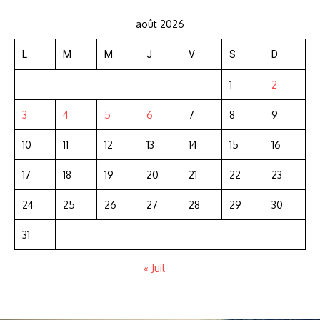
août 2026
L
M
M
J
V
S
D
1
2
3
4
5
6
7
8
9
10
11
12
13
14
15
16
17
18
19
20
21
22
23
24
25
26
27
28
29
30
31
« Juil