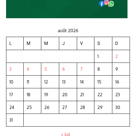
août 2026
L
M
M
J
V
S
D
1
2
3
4
5
6
7
8
9
10
11
12
13
14
15
16
17
18
19
20
21
22
23
24
25
26
27
28
29
30
31
« Juil