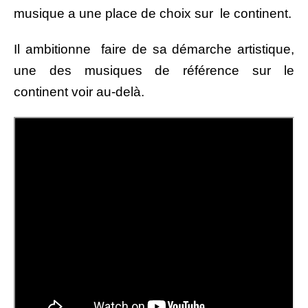
musique a une place de choix sur le continent.
Il ambitionne faire de sa démarche artistique,
une des musiques de référence sur le
continent voir au-delà.