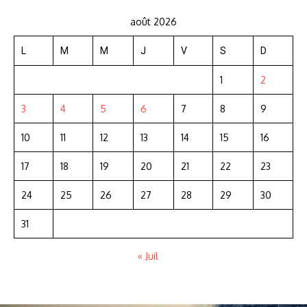
août 2026
L
M
M
J
V
S
D
1
2
3
4
5
6
7
8
9
10
11
12
13
14
15
16
17
18
19
20
21
22
23
24
25
26
27
28
29
30
31
« Juil