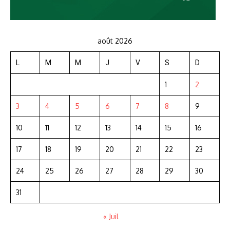
août 2026
L
M
M
J
V
S
D
1
2
3
4
5
6
7
8
9
10
11
12
13
14
15
16
17
18
19
20
21
22
23
24
25
26
27
28
29
30
31
« Juil