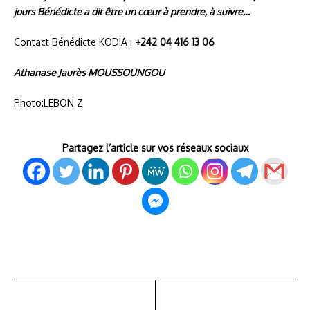
jours Bénédicte a dit être un cœur à prendre, à suivre…
Contact Bénédicte KODIA :
+242 04 416 13 06
Athanase Jaurès MOUSSOUNGOU
Photo:LEBON Z
Partagez l’article sur vos réseaux sociaux