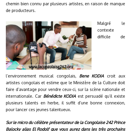
chemin bien connu par plusieurs artistes, en raison de manque
de producteurs.
Malgré le
contexte
difficile de
l’environnement musical congolais,
Bene KODIA
croit aux
artistes congolais et estime que le Ministère de la Culture doit
faire d’avantage pour vendre ceux-ci, sur la scène nationale et
internationale. Car
Bénédicte KODIA
est persuadé qu’il existe
plusieurs talents en herbe, il suffit d’une bonne connexion,
pour lancer ces jeunes talentueux.
Sur le micro du célèbre présentateur de la Congolaise 242 Prince
Balocky alias El Rodolf que vous aurez dans les très prochains