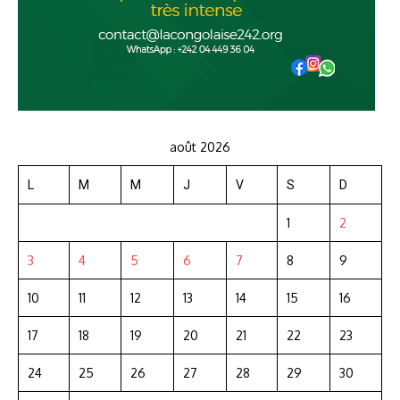
août 2026
L
M
M
J
V
S
D
1
2
3
4
5
6
7
8
9
10
11
12
13
14
15
16
17
18
19
20
21
22
23
24
25
26
27
28
29
30