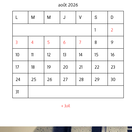
août 2026
L
M
M
J
V
S
D
1
2
3
4
5
6
7
8
9
10
11
12
13
14
15
16
17
18
19
20
21
22
23
24
25
26
27
28
29
30
31
« Juil