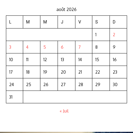
août 2026
L
M
M
J
V
S
D
1
2
3
4
5
6
7
8
9
10
11
12
13
14
15
16
17
18
19
20
21
22
23
24
25
26
27
28
29
30
31
« Juil