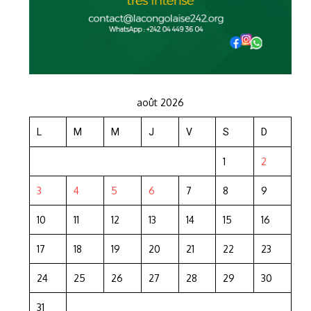
août 2026
L
M
M
J
V
S
D
1
2
3
4
5
6
7
8
9
10
11
12
13
14
15
16
17
18
19
20
21
22
23
24
25
26
27
28
29
30
31