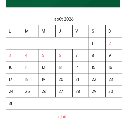
août 2026
L
M
M
J
V
S
D
1
2
3
4
5
6
7
8
9
10
11
12
13
14
15
16
17
18
19
20
21
22
23
24
25
26
27
28
29
30
31
« Juil