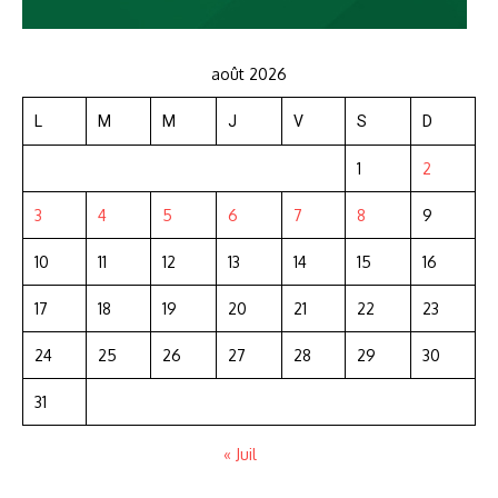
août 2026
L
M
M
J
V
S
D
1
2
3
4
5
6
7
8
9
10
11
12
13
14
15
16
17
18
19
20
21
22
23
24
25
26
27
28
29
30
31
« Juil