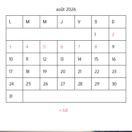
août 2026
L
M
M
J
V
S
D
1
2
3
4
5
6
7
8
9
10
11
12
13
14
15
16
17
18
19
20
21
22
23
24
25
26
27
28
29
30
31
« Juil