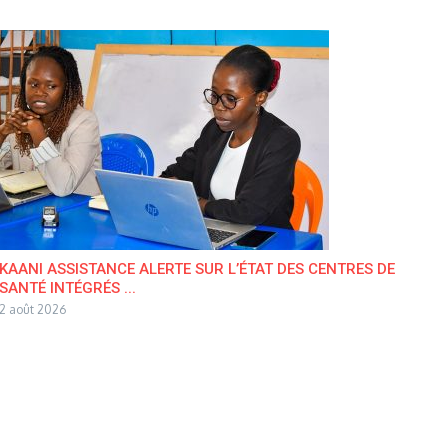
KAANI ASSISTANCE ALERTE SUR L’ÉTAT DES CENTRES DE
SANTÉ INTÉGRÉS ...
2 août 2026