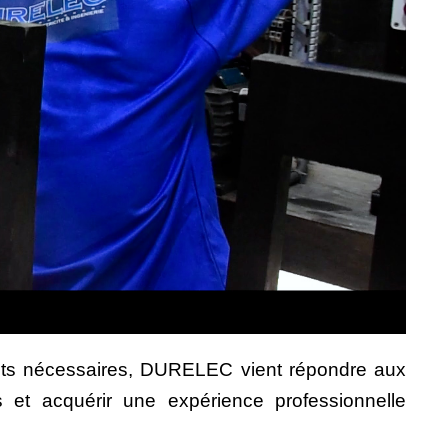
ents nécessaires, DURELEC vient répondre aux
 et acquérir une expérience professionnelle