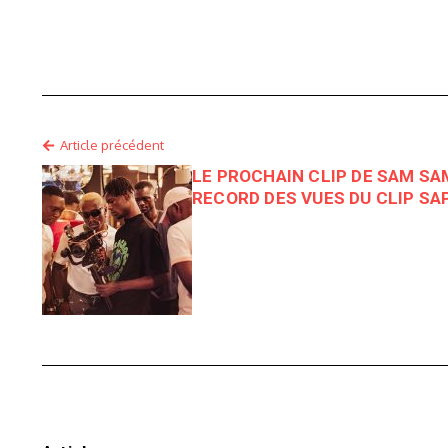
Article précédent
LE PROCHAIN CLIP DE SAM SAM
RECORD DES VUES DU CLIP SA