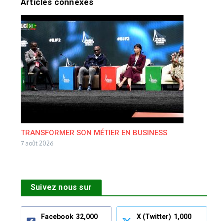
Articles connexes
TRANSFORMER SON MÉTIER EN BUSINESS
7 août 2026
Suivez nous sur
Facebook
32,000
X (Twitter)
1,000