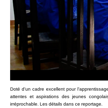
Doté d’un cadre excellent pour l’apprentiss
attentes et aspirations des jeunes congola
irréprochable. Les détails dans ce reportage.