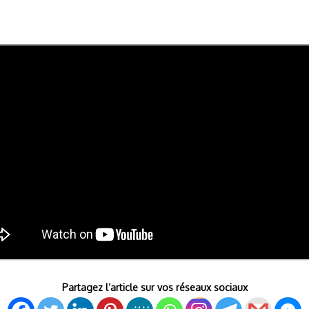
Partagez l’article sur vos réseaux sociaux