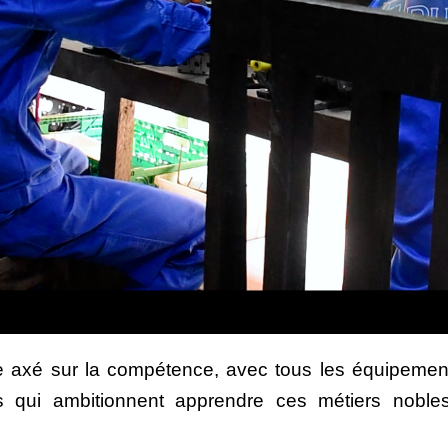
age axé sur la compétence, avec tous les équipem
is qui ambitionnent apprendre ces métiers nobles