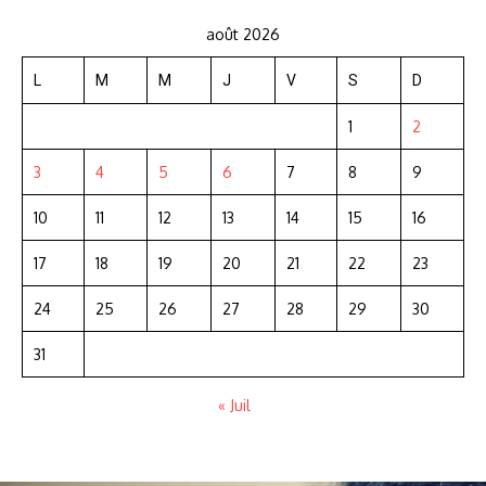
août 2026
L
M
M
J
V
S
D
1
2
3
4
5
6
7
8
9
10
11
12
13
14
15
16
17
18
19
20
21
22
23
24
25
26
27
28
29
30
31
« Juil