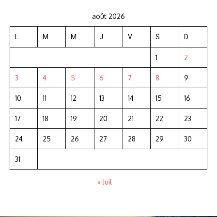
août 2026
L
M
M
J
V
S
D
1
2
3
4
5
6
7
8
9
10
11
12
13
14
15
16
17
18
19
20
21
22
23
24
25
26
27
28
29
30
31
« Juil