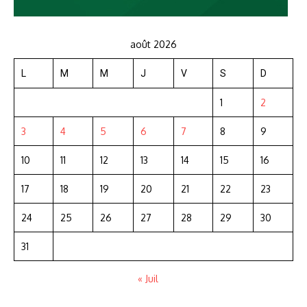
août 2026
L
M
M
J
V
S
D
1
2
3
4
5
6
7
8
9
10
11
12
13
14
15
16
17
18
19
20
21
22
23
24
25
26
27
28
29
30
31
« Juil