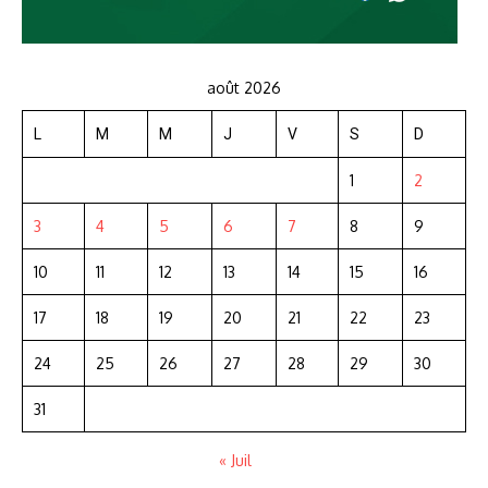
août 2026
L
M
M
J
V
S
D
1
2
3
4
5
6
7
8
9
10
11
12
13
14
15
16
17
18
19
20
21
22
23
24
25
26
27
28
29
30
31
« Juil