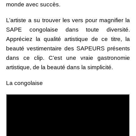
monde avec succès.
L’artiste a su trouver les vers pour magnifier la
SAPE congolaise dans toute diversité.
Appréciez la qualité artistique de ce titre, la
beauté vestimentaire des SAPEURS présents
dans ce clip. C’est une vraie gastronomie
artistique, de la beauté dans la simplicité.
La congolaise