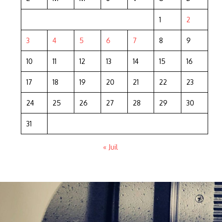
1
2
3
4
5
6
7
8
9
10
11
12
13
14
15
16
17
18
19
20
21
22
23
24
25
26
27
28
29
30
31
« Juil