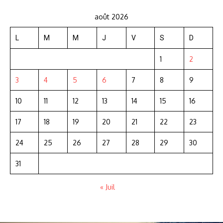
août 2026
L
M
M
J
V
S
D
1
2
3
4
5
6
7
8
9
10
11
12
13
14
15
16
17
18
19
20
21
22
23
24
25
26
27
28
29
30
31
« Juil