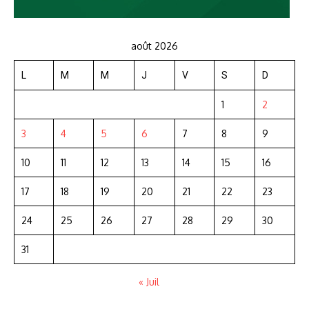
août 2026
L
M
M
J
V
S
D
1
2
3
4
5
6
7
8
9
10
11
12
13
14
15
16
17
18
19
20
21
22
23
24
25
26
27
28
29
30
31
« Juil