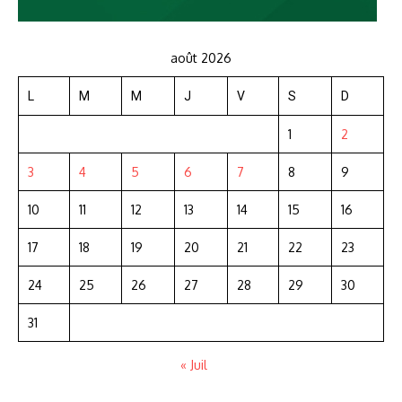
août 2026
L
M
M
J
V
S
D
1
2
3
4
5
6
7
8
9
10
11
12
13
14
15
16
17
18
19
20
21
22
23
24
25
26
27
28
29
30
31
« Juil