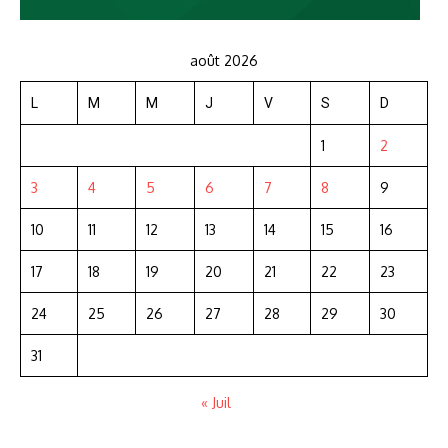
août 2026
L
M
M
J
V
S
D
1
2
3
4
5
6
7
8
9
10
11
12
13
14
15
16
17
18
19
20
21
22
23
24
25
26
27
28
29
30
31
« Juil