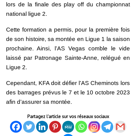
lors de la finale des play off du championnat
national ligue 2.
Cette formation a permis, pour la première fois
de son histoire, sa montée en Ligue 1 la saison
prochaine. Ainsi, l’AS Vegas comble le vide
laissé par Patronage Sainte-Anne, relégué en
Ligue 2.
Cependant, KFA doit défier l’AS Cheminots lors
des barrages prévus le 7 et le 10 octobre 2023
afin d’assurer sa montée.
Partagez l’article sur vos réseaux sociaux