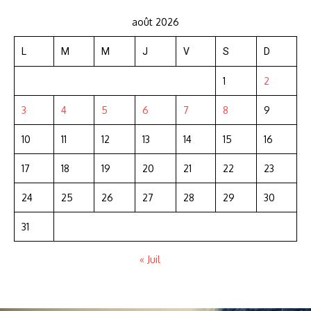
août 2026
L
M
M
J
V
S
D
1
2
3
4
5
6
7
8
9
10
11
12
13
14
15
16
17
18
19
20
21
22
23
24
25
26
27
28
29
30
31
« Juil