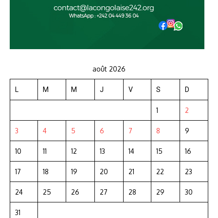
août 2026
L
M
M
J
V
S
D
1
2
3
4
5
6
7
8
9
10
11
12
13
14
15
16
17
18
19
20
21
22
23
24
25
26
27
28
29
30
31