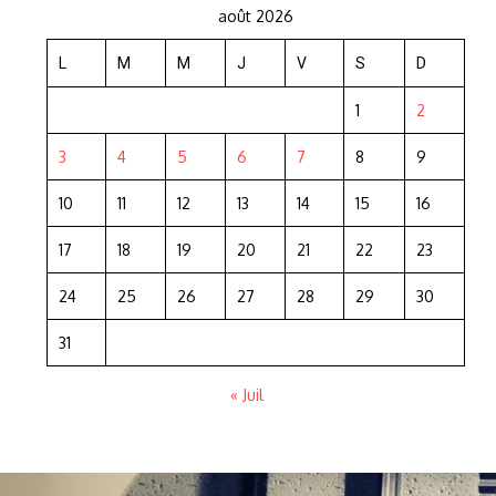
août 2026
L
M
M
J
V
S
D
1
2
3
4
5
6
7
8
9
10
11
12
13
14
15
16
17
18
19
20
21
22
23
24
25
26
27
28
29
30
31
« Juil