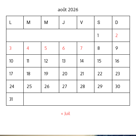
août 2026
L
M
M
J
V
S
D
1
2
3
4
5
6
7
8
9
10
11
12
13
14
15
16
17
18
19
20
21
22
23
24
25
26
27
28
29
30
31
« Juil