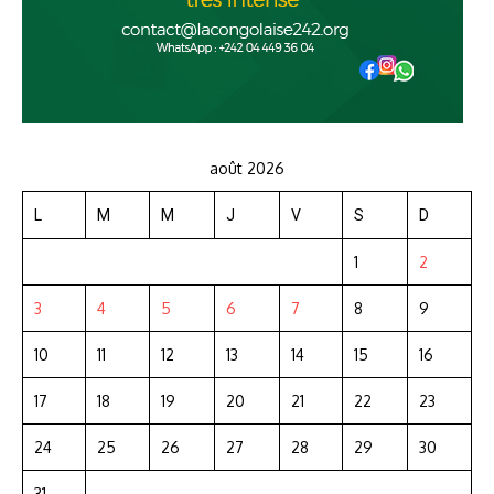
août 2026
L
M
M
J
V
S
D
1
2
3
4
5
6
7
8
9
10
11
12
13
14
15
16
17
18
19
20
21
22
23
24
25
26
27
28
29
30
31