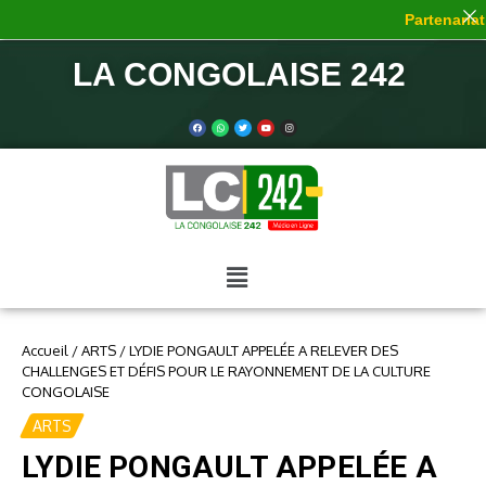
Partenariat 
LA CONGOLAISE 242
Accueil
/
ARTS
/
LYDIE PONGAULT APPELÉE A RELEVER DES
CHALLENGES ET DÉFIS POUR LE RAYONNEMENT DE LA CULTURE
CONGOLAISE
ARTS
LYDIE PONGAULT APPELÉE A