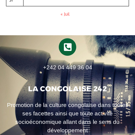
« Juil
+242 04 449 36 04
Promotion de la culture congolaise dans toutes
ses facettes ainsi que toute activité
socioéconomique allant dans le sens du
développement