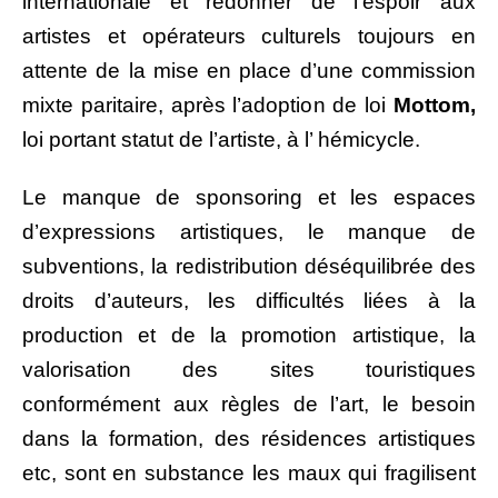
internationale et redonner de l’espoir aux
artistes et opérateurs culturels toujours en
attente de la mise en place d’une commission
mixte paritaire, après l’adoption de loi
Mottom,
loi portant statut de l’artiste, à l’ hémicycle.
Le manque de sponsoring et les espaces
d’expressions artistiques, le manque de
subventions, la redistribution déséquilibrée des
droits d’auteurs, les difficultés liées à la
production et de la promotion artistique, la
valorisation des sites touristiques
conformément aux règles de l’art, le besoin
dans la formation, des résidences artistiques
etc, sont en substance les maux qui fragilisent