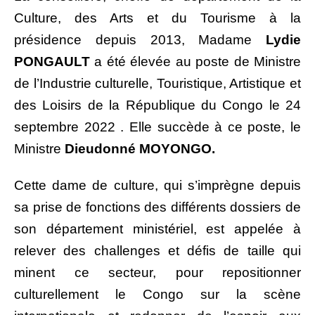
Culture, des Arts et du Tourisme à la
présidence depuis 2013, Madame
Lydie
PONGAULT
a été élevée au poste de Ministre
de l’Industrie culturelle, Touristique, Artistique et
des Loisirs de la République du Congo le 24
septembre 2022 . Elle succède à ce poste, le
Ministre
Dieudonné MOYONGO.
Cette dame de culture, qui s’imprègne depuis
sa prise de fonctions des différents dossiers de
son département ministériel, est appelée à
relever des challenges et défis de taille qui
minent ce secteur, pour repositionner
culturellement le Congo sur la scène