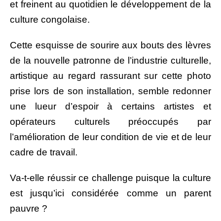
et freinent au quotidien le développement de la
culture congolaise.
Cette esquisse de sourire aux bouts des lèvres
de la nouvelle patronne de l’industrie culturelle,
artistique au regard rassurant sur cette photo
prise lors de son installation, semble redonner
une lueur d’espoir à certains artistes et
opérateurs culturels préoccupés par
l’amélioration de leur condition de vie et de leur
cadre de travail.
Va-t-elle réussir ce challenge puisque la culture
est jusqu’ici considérée comme un parent
pauvre ?