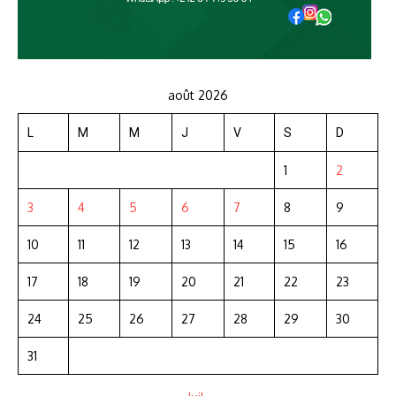
août 2026
L
M
M
J
V
S
D
1
2
3
4
5
6
7
8
9
10
11
12
13
14
15
16
17
18
19
20
21
22
23
24
25
26
27
28
29
30
31