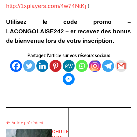
http://1xplayers.com/4w74NtKj
!
Utilisez le code promo –
LACONGOLAISE242 – et recevez des bonus
de bienvenue lors de votre inscription.
Partagez l’article sur vos réseaux sociaux
Article précédent
CHUTE