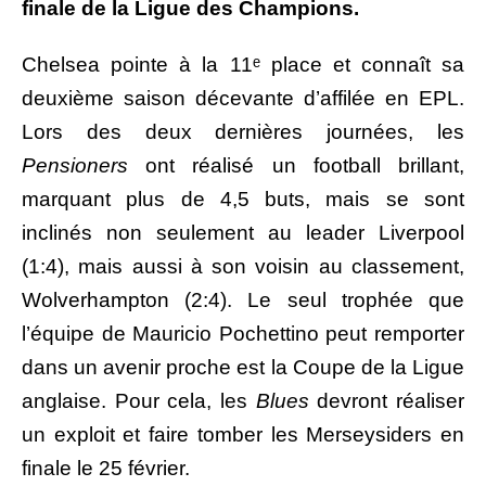
finale de la Ligue des Champions.
Chelsea pointe à la 11ᵉ place et connaît sa
deuxième saison décevante d’affilée en EPL.
Lors des deux dernières journées, les
Pensioners
ont réalisé un football brillant,
marquant plus de 4,5 buts, mais se sont
inclinés non seulement au leader Liverpool
(1:4), mais aussi à son voisin au classement,
Wolverhampton (2:4). Le seul trophée que
l’équipe de Mauricio Pochettino peut remporter
dans un avenir proche est la Coupe de la Ligue
anglaise. Pour cela, les
Blues
devront réaliser
un exploit et faire tomber les Merseysiders en
finale le 25 février.