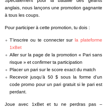
Spécialement pour la bataille des géants
anglais, nous lançons une promotion gagnante
à tous les coups.
Pour participer à cette promotion, tu dois :
T’inscrire ou te connecter sur
la plateforme
1xBet
Aller sur la page de la promotion « Pari sans
risque » et confirmer ta participation
Placer un pari sur le score exact du match
Recevoir jusqu’à 50 $ sous la forme d’un
code promo pour un pari gratuit si le pari est
perdant.
Joue avec 1xBet et tu ne perdras pas –