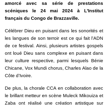
amorcé avec sa série de prestations
scéniques le 24 mai 2024 à L’Institut
français du Congo de Brazzaville.
Célébrer Dieu en puisant dans les sonorités et
les langues de son terroir est ce qui fait l’ADN
de ce festival. Ainsi, plusieurs artistes gospels
ont loué Dieu sans complexe en puisant dans
leur culture respective, parmi lesquels Bénie
Chicane, Vox Mundi chorus, Charles Alao de la
Côte d’Ivoire.
De plus, la chorale CCA en collaboration avec
le brillant metteur en scène Muleck Mikouiza et
Zaba ont réalisé une création artistique sur