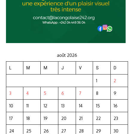
août 2026
L
M
M
J
V
S
D
1
2
3
4
5
6
7
8
9
10
11
12
13
14
15
16
17
18
19
20
21
22
23
24
25
26
27
28
29
30