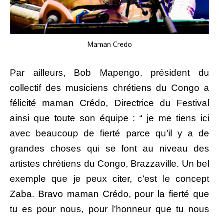
Maman Credo
Par ailleurs, Bob Mapengo, président du
collectif des musiciens chrétiens du Congo a
félicité maman Crédo, Directrice du Festival
ainsi que toute son équipe : “ je me tiens ici
avec beaucoup de fierté parce qu’il y a de
grandes choses qui se font au niveau des
artistes chrétiens du Congo, Brazzaville. Un bel
exemple que je peux citer, c’est le concept
Zaba. Bravo maman Crédo, pour la fierté que
tu es pour nous, pour l’honneur que tu nous