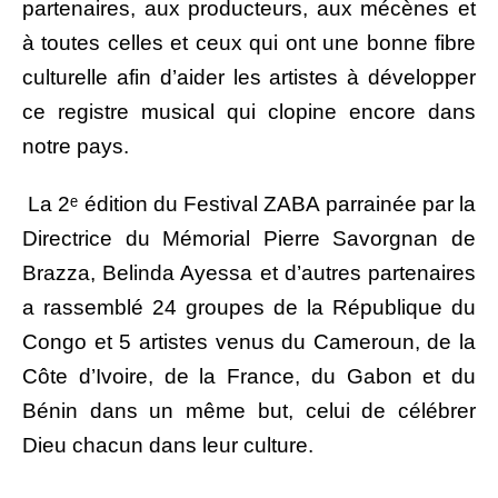
partenaires, aux producteurs, aux mécènes et
à toutes celles et ceux qui ont une bonne fibre
culturelle afin d’aider les artistes à développer
ce registre musical qui clopine encore dans
notre pays.
La 2ᵉ édition du Festival ZABA parrainée par la
Directrice du Mémorial Pierre Savorgnan de
Brazza, Belinda Ayessa et d’autres partenaires
a rassemblé 24 groupes de la République du
Congo et 5 artistes venus du Cameroun, de la
Côte d’Ivoire, de la France, du Gabon et du
Bénin dans un même but, celui de célébrer
Dieu chacun dans leur culture.