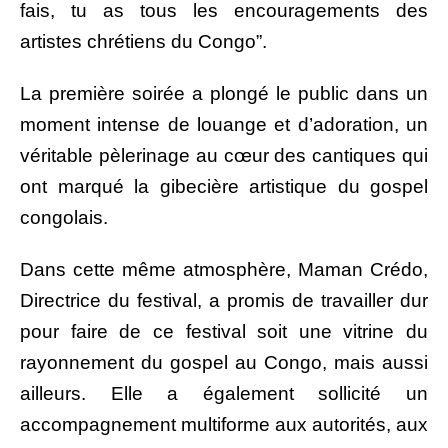
fais, tu as tous les encouragements des
artistes chrétiens du Congo”.
La première soirée a plongé le public dans un
moment intense de louange et d’adoration, un
véritable pèlerinage au cœur des cantiques qui
ont marqué la gibecière artistique du gospel
congolais.
Dans cette même atmosphère, Maman Crédo,
Directrice du festival, a promis de travailler dur
pour faire de ce festival soit une vitrine du
rayonnement du gospel au Congo, mais aussi
ailleurs. Elle a également sollicité un
accompagnement multiforme aux autorités, aux