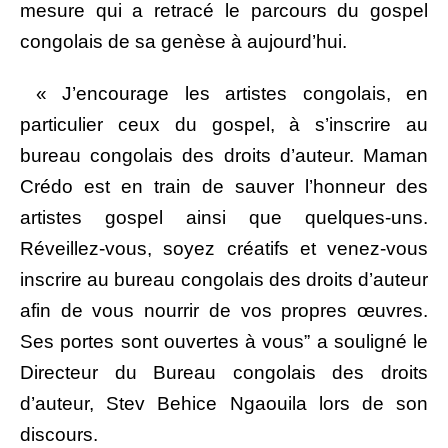
mesure qui a retracé le parcours du gospel
congolais de sa genèse à aujourd’hui.
« J’encourage les artistes congolais, en
particulier ceux du gospel, à s’inscrire au
bureau congolais des droits d’auteur. Maman
Crédo est en train de sauver l’honneur des
artistes gospel ainsi que quelques-uns.
Réveillez-vous, soyez créatifs et venez-vous
inscrire au bureau congolais des droits d’auteur
afin de vous nourrir de vos propres œuvres.
Ses portes sont ouvertes à vous” a souligné le
Directeur du Bureau congolais des droits
d’auteur, Stev Behice Ngaouila lors de son
discours.