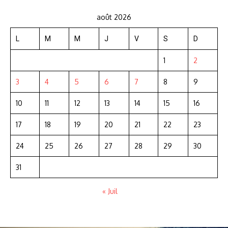
août 2026
L
M
M
J
V
S
D
1
2
3
4
5
6
7
8
9
10
11
12
13
14
15
16
17
18
19
20
21
22
23
24
25
26
27
28
29
30
31
« Juil