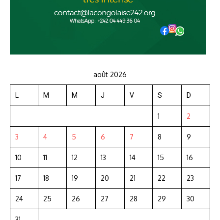
août 2026
L
M
M
J
V
S
D
1
2
3
4
5
6
7
8
9
10
11
12
13
14
15
16
17
18
19
20
21
22
23
24
25
26
27
28
29
30
31