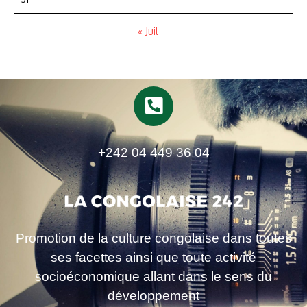
« Juil
+242 04 449 36 04
Promotion de la culture congolaise dans toutes
ses facettes ainsi que toute activité
socioéconomique allant dans le sens du
développement