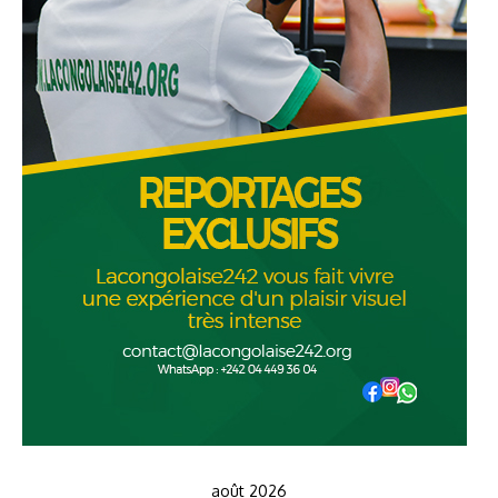
août 2026