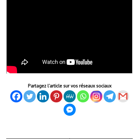
Partagez l’article sur vos réseaux sociaux