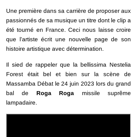
Une première dans sa carrière de proposer aux
passionnés de sa musique un titre dont le clip a
été tourné en France. Ceci nous laisse croire
que l’artiste écrit une nouvelle page de son
histoire artistique avec détermination.
Il sied de rappeler que la bellissima Nestelia
Forest était bel et bien sur la scène de
Massamba Débat le 24 juin 2023 lors du grand
bal de
Roga Roga
missile suprême
lampadaire.