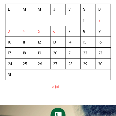
L
M
M
J
V
S
D
1
2
3
4
5
6
7
8
9
10
11
12
13
14
15
16
17
18
19
20
21
22
23
24
25
26
27
28
29
30
31
« Juil