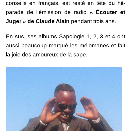
conseils en français, est resté en tête du hit-
parade de l’émission de radio
« Écouter et
Juger » de Claude Alain
pendant trois ans.
En sus, ses albums Sapologie
1, 2, 3 et 4 ont
aussi beaucoup marqué les mélomanes et fait
la joie des amoureux de la sape.