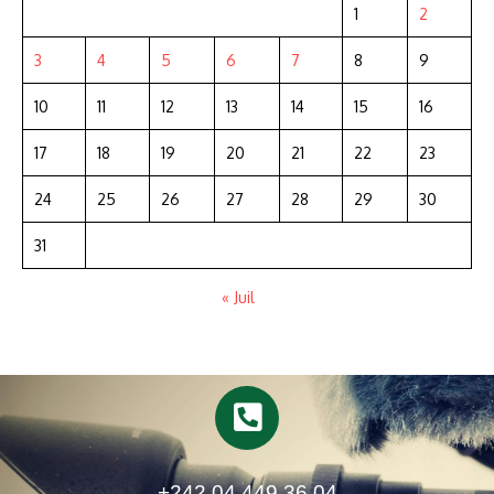
1
2
3
4
5
6
7
8
9
10
11
12
13
14
15
16
17
18
19
20
21
22
23
24
25
26
27
28
29
30
31
« Juil
+242 04 449 36 04