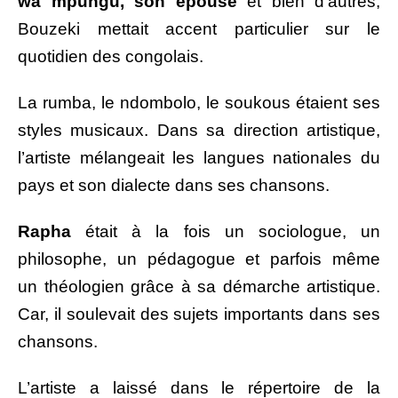
wa mpungu, son épouse
et bien d’autres,
Bouzeki mettait accent particulier sur le
quotidien des congolais.
La rumba, le ndombolo, le soukous étaient ses
styles musicaux. Dans sa direction artistique,
l’artiste mélangeait les langues nationales du
pays et son dialecte dans ses chansons.
Rapha
était à la fois un sociologue, un
philosophe, un pédagogue et parfois même
un théologien
grâce à sa démarche artistique.
Car, il soulevait des sujets importants dans ses
chansons.
L’artiste a laissé dans le répertoire de la