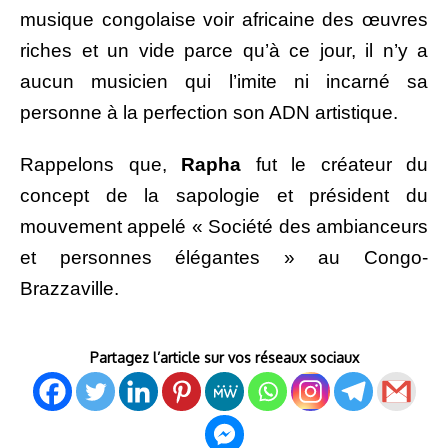
musique congolaise voir africaine des œuvres
riches et un vide parce qu’à ce jour, il n’y a
aucun musicien qui l’imite ni incarné sa
personne à la perfection son ADN artistique.
Rappelons que,
Rapha
fut le créateur du
concept de la sapologie et président du
mouvement appelé « Société des ambianceurs
et personnes élégantes » au Congo-
Brazzaville.
Partagez l’article sur vos réseaux sociaux