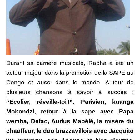
Durant sa carrière musicale, Rapha a été un
acteur majeur dans la promotion de la SAPE au
Congo et aussi dans le monde. Auteur de
plusieurs chansons à savoir à succès :
“Ecolier, réveille-toi !”
,
Parisien, kuanga
Mokondzi, retour à la sape avec Papa
wemba, Defao, Aurlus Mabélé, la misère du
chauffeur, le duo brazzavillois avec Jacquito