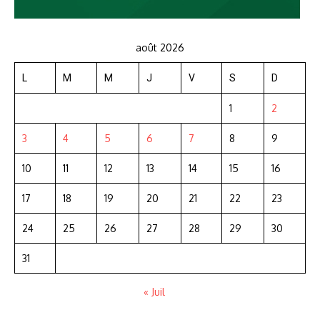
août 2026
L
M
M
J
V
S
D
1
2
3
4
5
6
7
8
9
10
11
12
13
14
15
16
17
18
19
20
21
22
23
24
25
26
27
28
29
30
31
« Juil