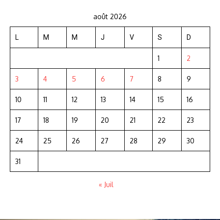
août 2026
L
M
M
J
V
S
D
1
2
3
4
5
6
7
8
9
10
11
12
13
14
15
16
17
18
19
20
21
22
23
24
25
26
27
28
29
30
31
« Juil