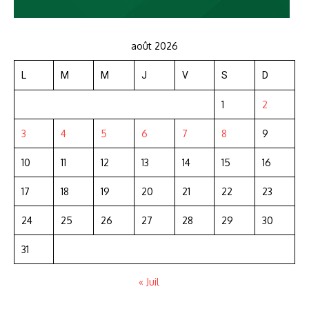
août 2026
L
M
M
J
V
S
D
1
2
3
4
5
6
7
8
9
10
11
12
13
14
15
16
17
18
19
20
21
22
23
24
25
26
27
28
29
30
31
« Juil