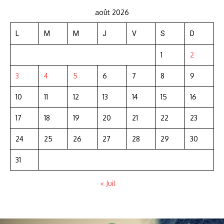
août 2026
L
M
M
J
V
S
D
1
2
3
4
5
6
7
8
9
10
11
12
13
14
15
16
17
18
19
20
21
22
23
24
25
26
27
28
29
30
31
« Juil