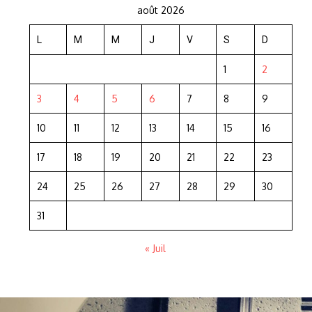
août 2026
L
M
M
J
V
S
D
1
2
3
4
5
6
7
8
9
10
11
12
13
14
15
16
17
18
19
20
21
22
23
24
25
26
27
28
29
30
31
« Juil