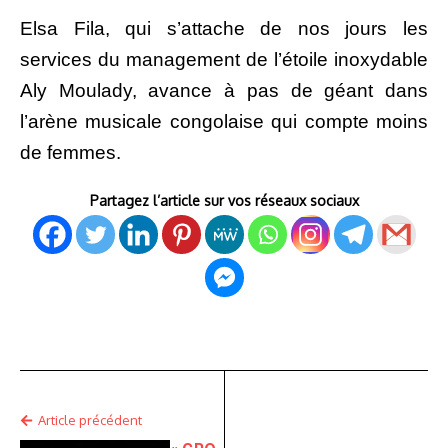
Elsa Fila, qui s’attache de nos jours les
services du management de l’étoile inoxydable
Aly Moulady, avance à pas de géant dans
l’arène musicale congolaise qui compte moins
de femmes.
Partagez l’article sur vos réseaux sociaux
Article précédent