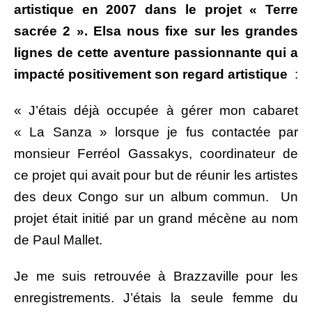
artistique en 2007 dans le projet « Terre
sacrée 2 ». Elsa nous fixe sur les grandes
lignes de cette aventure passionnante qui a
impacté positivement son regard artistique
:
« J’étais déjà occupée à gérer mon cabaret
« La Sanza » lorsque je fus contactée par
monsieur Ferréol Gassakys, coordinateur de
ce projet qui avait pour but de réunir les artistes
des deux Congo sur un album commun. Un
projet était initié par un grand mécène au nom
de Paul Mallet.
Je me suis retrouvée à Brazzaville pour les
enregistrements. J’étais la seule femme du