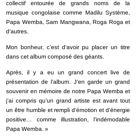
collectif entourée de grands noms de la
musique congolaise comme Madilu Système,
Papa Wemba, Sam Mangwana, Roga Roga et
d’autres.
Mon bonheur, c’est d’avoir pu placer un titre
dans cet album composé des géants.
Après, il y a eu un grand concert live de
présentation de l’album. J’en garde un grand
souvenir en mémoire de notre Papa Wemba et
j’ai compris qu’un grand artiste est avant tout
un être humble et rempli d’émotion et d’énergie
positive… comme illustration, l’indémodable
Papa Wemba. »