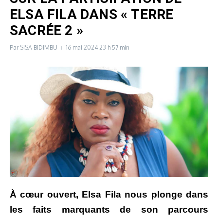
ELSA FILA DANS « TERRE
SACRÉE 2 »
Par
SISA BIDIMBU
16 mai 2024
23 h 57 min
À cœur ouvert, Elsa Fila nous plonge dans
les faits marquants de son parcours