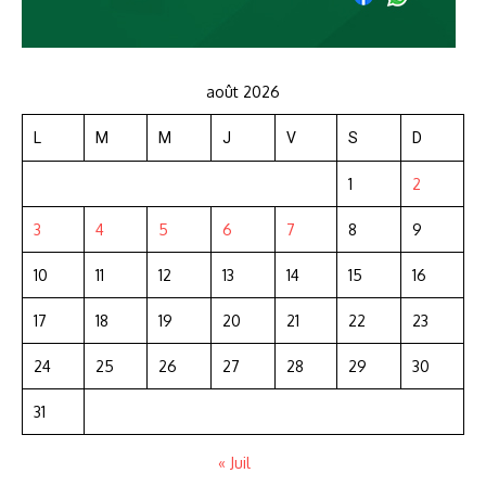
août 2026
L
M
M
J
V
S
D
1
2
3
4
5
6
7
8
9
10
11
12
13
14
15
16
17
18
19
20
21
22
23
24
25
26
27
28
29
30
31
« Juil