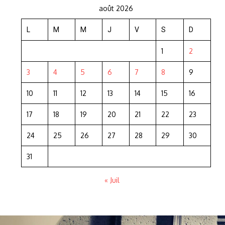
août 2026
L
M
M
J
V
S
D
1
2
3
4
5
6
7
8
9
10
11
12
13
14
15
16
17
18
19
20
21
22
23
24
25
26
27
28
29
30
31
« Juil