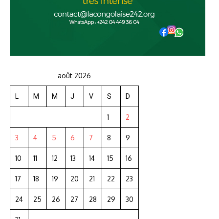
août 2026
L
M
M
J
V
S
D
1
2
3
4
5
6
7
8
9
10
11
12
13
14
15
16
17
18
19
20
21
22
23
24
25
26
27
28
29
30