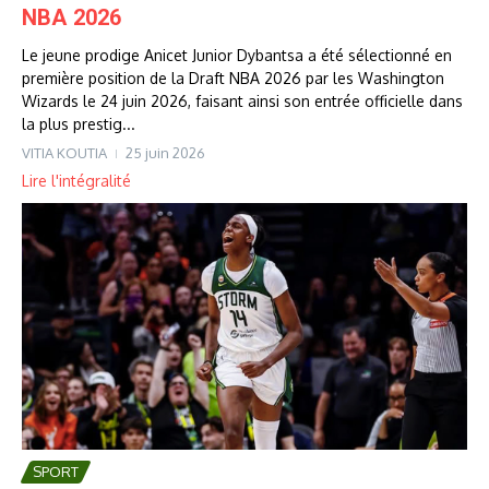
NBA 2026
Le jeune prodige Anicet Junior Dybantsa a été sélectionné en
première position de la Draft NBA 2026 par les Washington
Wizards le 24 juin 2026, faisant ainsi son entrée officielle dans
la plus prestig...
VITIA KOUTIA
25 juin 2026
Lire l'intégralité
SPORT