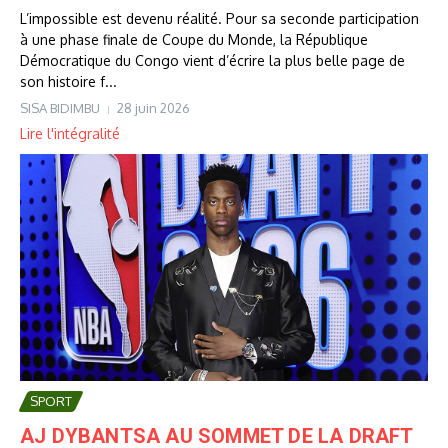
L’impossible est devenu réalité. Pour sa seconde participation
à une phase finale de Coupe du Monde, la République
Démocratique du Congo vient d’écrire la plus belle page de
son histoire f...
SISA BIDIMBU
28 juin 2026
Lire l'intégralité
SPORT
AJ DYBANTSA AU SOMMET DE LA DRAFT