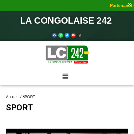
Partenariat de 
LA CONGOLAISE 242
Accueil
/
SPORT
SPORT