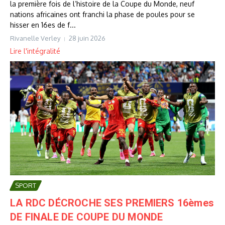
la première fois de l’histoire de la Coupe du Monde, neuf
nations africaines ont franchi la phase de poules pour se
hisser en 16es de f...
Rivanelle Verley
28 juin 2026
Lire l'intégralité
SPORT
LA RDC DÉCROCHE SES PREMIERS 16èmes
DE FINALE DE COUPE DU MONDE