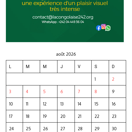
août 2026
L
M
M
J
V
S
D
1
2
3
4
5
6
7
8
9
10
11
12
13
14
15
16
17
18
19
20
21
22
23
24
25
26
27
28
29
30