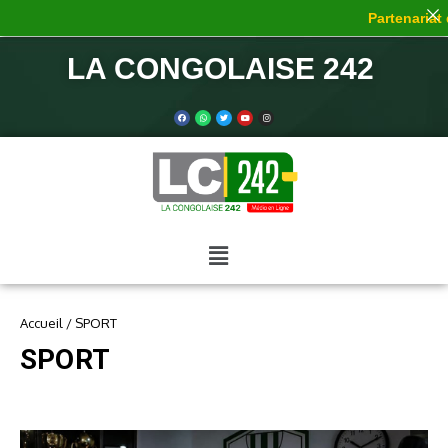
Partenariat de 
LA CONGOLAISE 242
Accueil
/
SPORT
SPORT