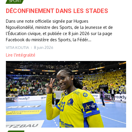
SPORT
DÉCONFINEMENT DANS LES STADES
Dans une note officielle signée par Hugues
Ngouélondélé, ministre des Sports, de la Jeunesse et de
l’Éducation civique, et publiée ce 8 juin 2026 sur la page
Facebook du ministère des Sports, la Fédér...
VITIA KOUTIA
8 juin 2026
Lire l'intégralité