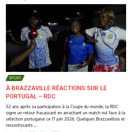
SPORT
À BRAZZAVILLE RÉACTIONS SUR LE
PORTUGAL – RDC
52 ans après sa participation à la Coupe du monde, la RDC
signe un retour fracassant en arrachant un match nul face à la
sélection portugaise ce 17 juin 2026. Quelques Brazzavillois et
ressortissants ...