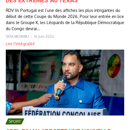
DES EXTREMES AU TEXAS
RDV Vs Portugal est l’une des affiches les plus intrigantes du
début de cette Coupe du Monde 2026. Pour leur entrée en lice
dans le Groupe K, les Léopards de la République Démocratique
du Congo devrai...
SISA BIDIMBU
16 juin 2026
Lire l'intégralité
SPORT