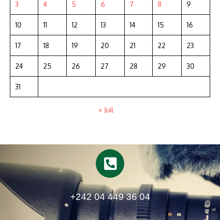
3
4
5
6
7
8
9
10
11
12
13
14
15
16
17
18
19
20
21
22
23
24
25
26
27
28
29
30
31
« Juil
+242 04 449 36 04