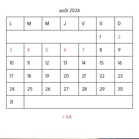
août 2026
L
M
M
J
V
S
D
1
2
3
4
5
6
7
8
9
10
11
12
13
14
15
16
17
18
19
20
21
22
23
24
25
26
27
28
29
30
31
« Juil