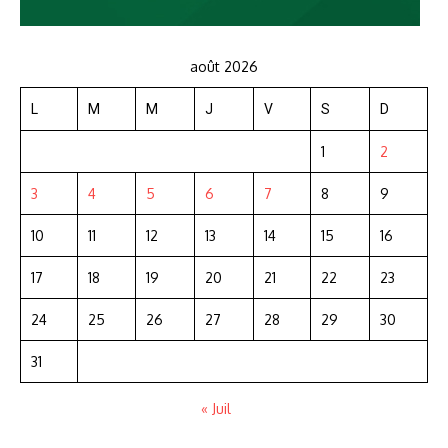
août 2026
L
M
M
J
V
S
D
1
2
3
4
5
6
7
8
9
10
11
12
13
14
15
16
17
18
19
20
21
22
23
24
25
26
27
28
29
30
31
« Juil