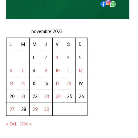
novembre 2023
L
M
M
J
V
S
D
1
2
3
4
5
6
7
8
9
10
11
12
13
14
15
16
17
18
19
20
21
22
23
24
25
26
27
28
29
30
« Oct
Déc »