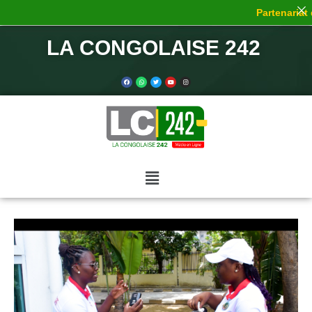
Partenariat de 
LA CONGOLAISE 242