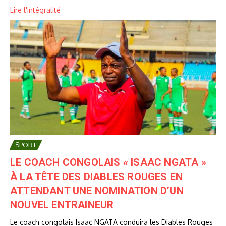
Lire l'intégralité
SPORT
LE COACH CONGOLAIS « ISAAC NGATA »
À LA TÊTE DES DIABLES ROUGES EN
ATTENDANT UNE NOMINATION D’UN
NOUVEL ENTRAINEUR
Le coach congolais Isaac NGATA conduira les Diables Rouges