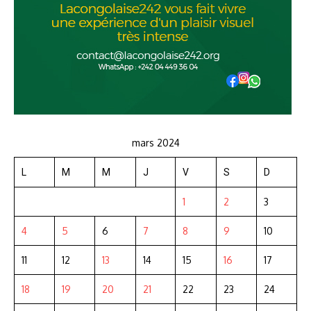
mars 2024
L
M
M
J
V
S
D
1
2
3
4
5
6
7
8
9
10
11
12
13
14
15
16
17
18
19
20
21
22
23
24