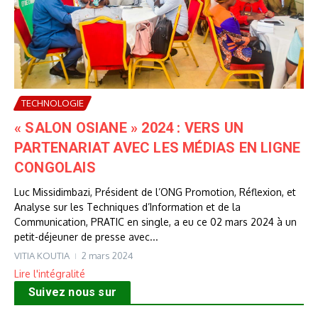
TECHNOLOGIE
« SALON OSIANE » 2024 : VERS UN
PARTENARIAT AVEC LES MÉDIAS EN LIGNE
CONGOLAIS
Luc Missidimbazi, Président de l’ONG Promotion, Réflexion, et
Analyse sur les Techniques d’Information et de la
Communication, PRATIC en single, a eu ce 02 mars 2024 à un
petit-déjeuner de presse avec...
VITIA KOUTIA
2 mars 2024
Lire l'intégralité
Suivez nous sur