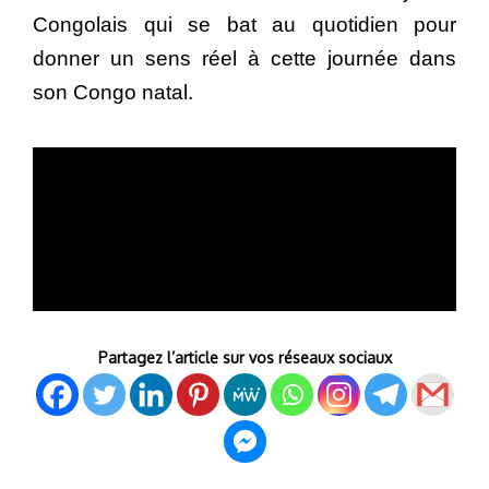
Congolais qui se bat au quotidien pour
donner un sens réel à cette journée dans
son Congo natal.
Partagez l’article sur vos réseaux sociaux