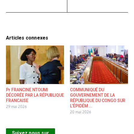
Articles connexes
Pr FRANCINE NTOUMI
COMMUNIQUÉ DU
DÉCORÉE PAR LA RÉPUBLIQUE
GOUVERNEMENT DE LA
FRANCAISE
RÉPUBLIQUE DU CONGO SUR
L’ÉPIDÉM ...
29 mai 2026
20 mai 2026
Suivez nous sur