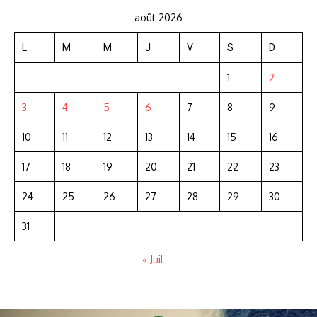
août 2026
L
M
M
J
V
S
D
1
2
3
4
5
6
7
8
9
10
11
12
13
14
15
16
17
18
19
20
21
22
23
24
25
26
27
28
29
30
31
« Juil